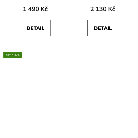
1 490 Kč
2 130 Kč
DETAIL
DETAIL
NOVINKA