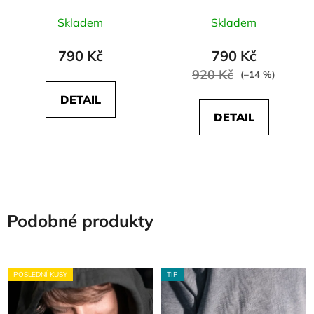
Skladem
Skladem
790 Kč
790 Kč
920 Kč
(–14 %)
DETAIL
DETAIL
Podobné produkty
POSLEDNÍ KUSY
TIP