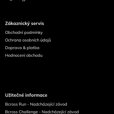
Zákaznický servis
Obchodní podmínky
Ochrana osobních údajů
Doprava & platba
Hodnocení obchodu
Užitečné informace
Bcross Run - Nadcházející závod
Bcross Challenge - Nadcházející závod