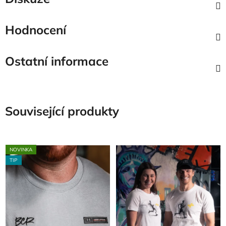
Hodnocení
Ostatní informace
Související produkty
NOVINKA
TIP