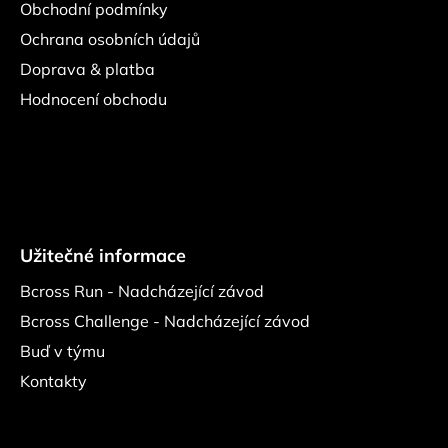
Obchodní podmínky
Ochrana osobních údajů
Doprava & platba
Hodnocení obchodu
Užitečné informace
Bcross Run - Nadcházející závod
Bcross Challenge - Nadcházející závod
Buď v týmu
Kontakty