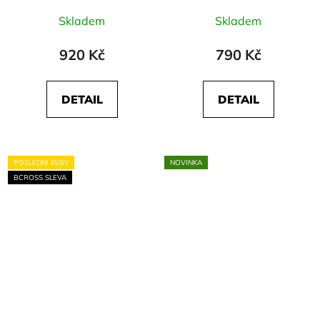
Skladem
Skladem
920 Kč
790 Kč
DETAIL
DETAIL
POSLEDNÍ KUSY
NOVINKA
BCROSS SLEVA