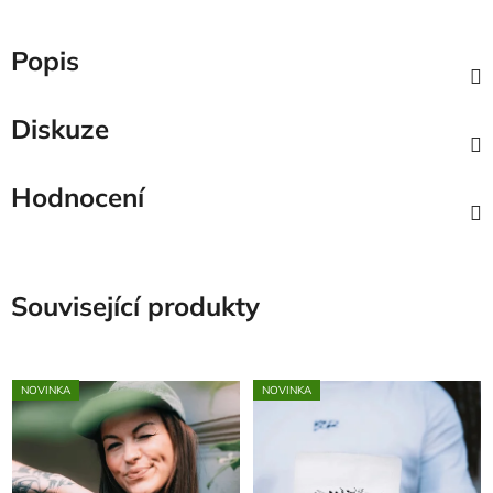
Popis
Diskuze
Hodnocení
Související produkty
NOVINKA
NOVINKA