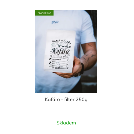
NOVINKA
Kafáro - filter 250g
Skladem