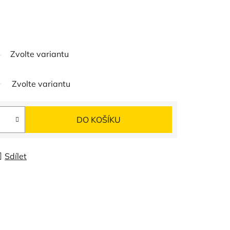
Zvolte variantu
Zvolte variantu
DO KOŠÍKU
Sdílet