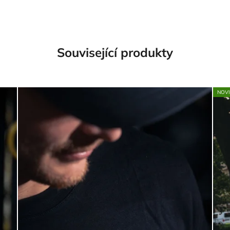
Související produkty
NOV