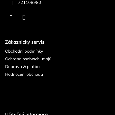
721108980
Zákaznický servis
Obchodní podmínky
Ochrana osobních údajů
Doprava & platba
Hodnocení obchodu
Užitečné informace