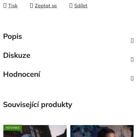
Tisk
Zeptat se
Sdílet
Popis
Diskuze
Hodnocení
Související produkty
NOVINKA