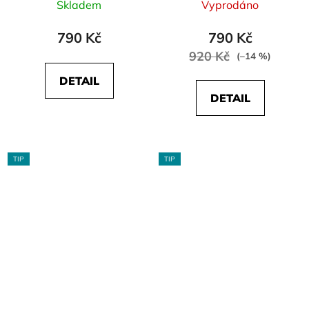
Skladem
Vyprodáno
790 Kč
790 Kč
920 Kč
(–14 %)
DETAIL
DETAIL
TIP
TIP