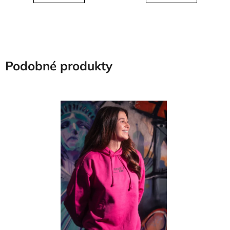
Podobné produkty