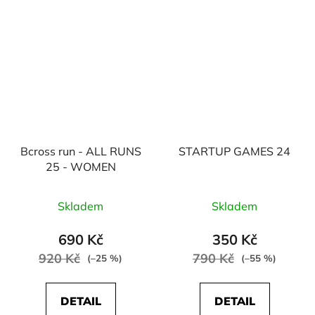
Bcross run - ALL RUNS
STARTUP GAMES 24
25 - WOMEN
Skladem
Skladem
690 Kč
350 Kč
920 Kč
790 Kč
(–25 %)
(–55 %)
DETAIL
DETAIL