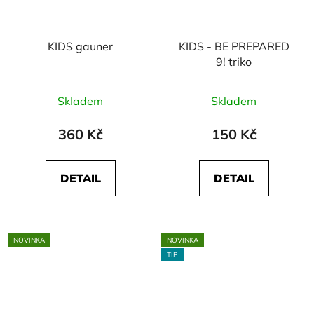
KIDS gauner
KIDS - BE PREPARED
9! triko
Skladem
Skladem
360 Kč
150 Kč
DETAIL
DETAIL
NOVINKA
NOVINKA
TIP