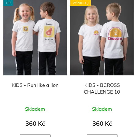
TIP
VÝPRODEJ
KIDS - Run like a lion
KIDS - BCROSS
CHALLENGE 10
Skladem
Skladem
360 Kč
360 Kč