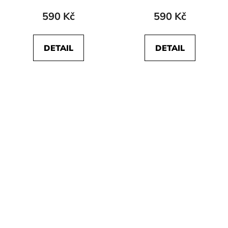
590 Kč
590 Kč
DETAIL
DETAIL