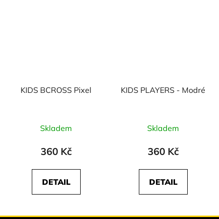
KIDS BCROSS Pixel
KIDS PLAYERS - Modré
Skladem
Skladem
360 Kč
360 Kč
DETAIL
DETAIL