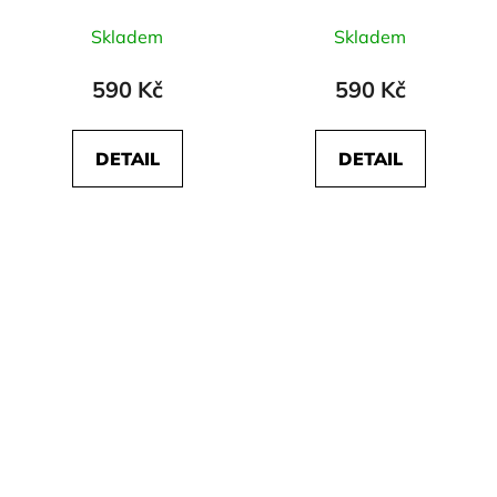
Skladem
Skladem
590 Kč
590 Kč
DETAIL
DETAIL