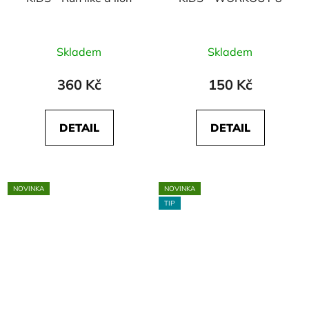
Skladem
Skladem
360 Kč
150 Kč
DETAIL
DETAIL
NOVINKA
NOVINKA
TIP