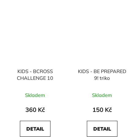
KIDS - BCROSS
KIDS - BE PREPARED
CHALLENGE 10
9! triko
Skladem
Skladem
360 Kč
150 Kč
DETAIL
DETAIL