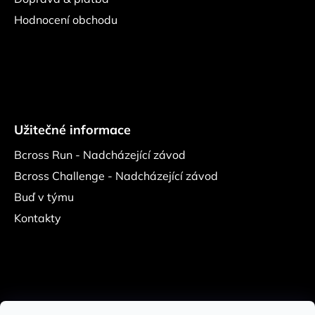
Hodnocení obchodu
Užitečné informace
Bcross Run - Nadcházející závod
Bcross Challenge - Nadcházející závod
Buď v týmu
Kontakty