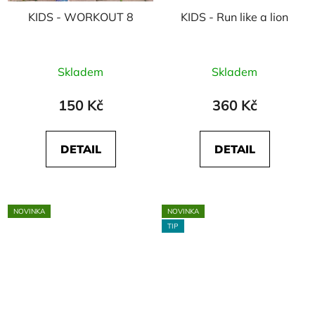
KIDS - WORKOUT 8
KIDS - Run like a lion
Skladem
Skladem
150 Kč
360 Kč
DETAIL
DETAIL
NOVINKA
NOVINKA
TIP