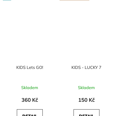
KIDS Lets GO!
KIDS - LUCKY 7
Skladem
Skladem
360 Kč
150 Kč
DETAIL
DETAIL