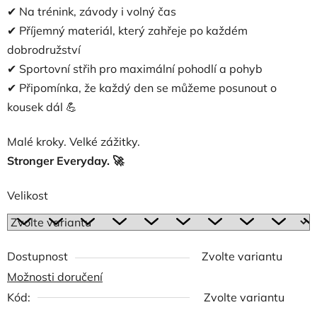
✔ Na trénink, závody i volný čas
✔ Příjemný materiál, který zahřeje po každém
dobrodružství
✔ Sportovní střih pro maximální pohodlí a pohyb
✔ Připomínka, že každý den se můžeme posunout o
kousek dál 💪
Malé kroky. Velké zážitky.
Stronger Everyday. 🚀
Velikost
Dostupnost
Zvolte variantu
Možnosti doručení
Kód:
Zvolte variantu