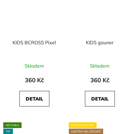
KIDS BCROSS Pixel
KIDS gauner
Skladem
Skladem
360 Kč
360 Kč
DETAIL
DETAIL
NOVINKA
POSLEDNÍ KUSY
TIP
LIMITKA NA ZÁVODY