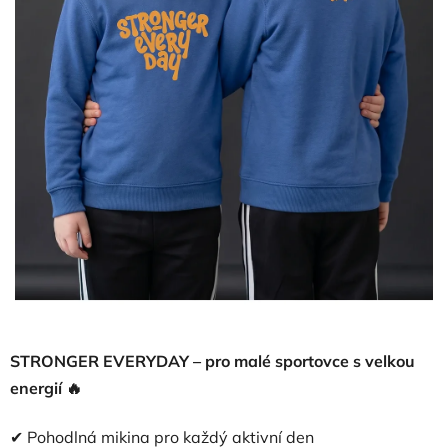
STRONGER EVERYDAY – pro malé sportovce s velkou
energií 🔥
✔ Pohodlná mikina pro každý aktivní den