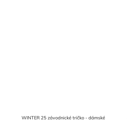
WINTER 25 závodnické tričko - dámské