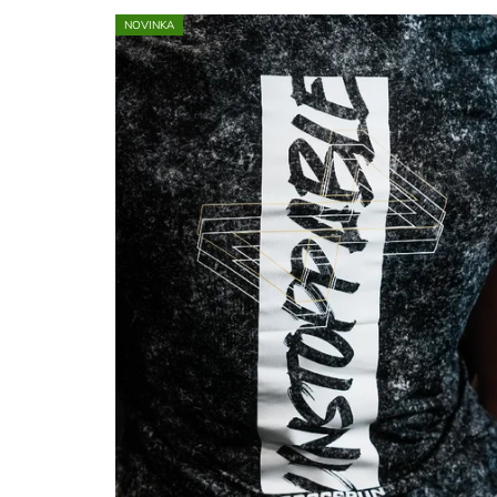
NOVINKA