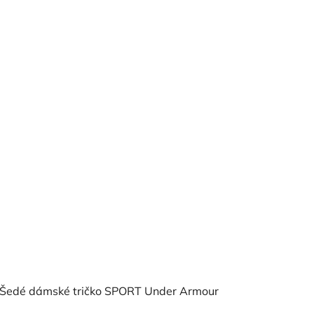
Šedé dámské tričko SPORT Under Armour