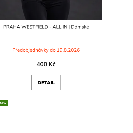
PRAHA WESTFIELD - ALL IN | Dámské
Předobjednávky do 19.8.2026
400 Kč
DETAIL
INKA