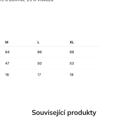
Související produkty