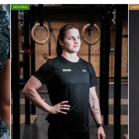
NOVINKA
LIMI