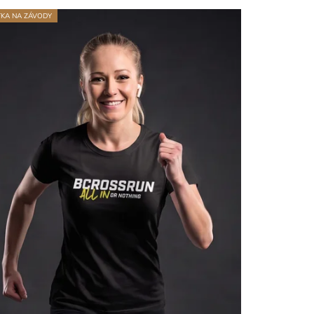
TKA NA ZÁVODY